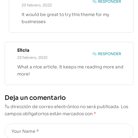
RESPONDER
23 febrero, 2022
It would be great to try this theme for my
businesses
Elicia
RESPONDER
23 febrero, 2022
What a nice article. It keeps me reading more and
more!
Deja un comentario
Tu dirección de correo electrónico no será publicada.
Los
campos obligatorios están marcados con
*