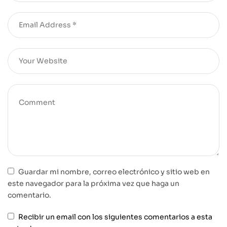
Guardar mi nombre, correo electrónico y sitio web en
este navegador para la próxima vez que haga un
comentario.
Recibir un email con los siguientes comentarios a esta