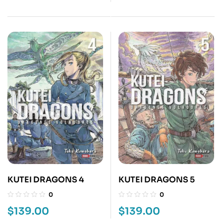
KUTEI DRAGONS 4
KUTEI DRAGONS 5
0
0
$
139.00
$
139.00