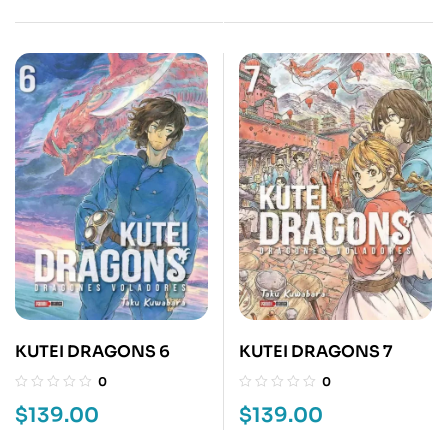
KUTEI DRAGONS 6
KUTEI DRAGONS 7
0
0
$
139.00
$
139.00