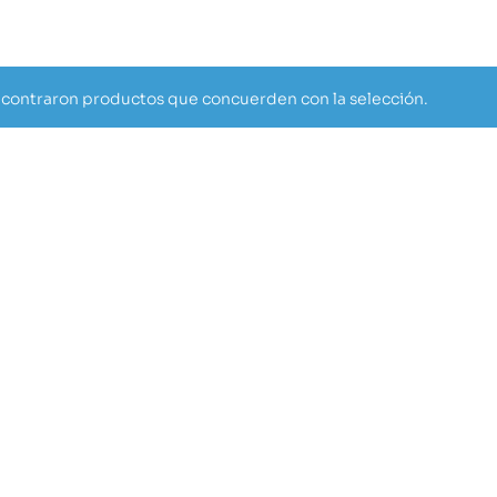
contraron productos que concuerden con la selección.