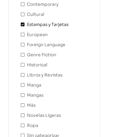
Contemporary
Cultural
Estampas y Tarjetas
European
Foreign Language
Genre Fiction
Historical
Libros y Revistas
Manga
Mangas
Más
Novelas Ligeras
Ropa
Sin categorizar