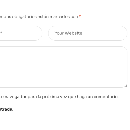
ampos obligatorios están marcados con
*
ste navegador para la próxima vez que haga un comentario.
ntrada.