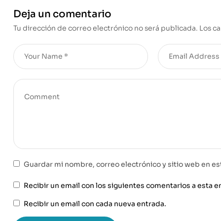
Deja un comentario
Tu dirección de correo electrónico no será publicada.
Los c
Guardar mi nombre, correo electrónico y sitio web en e
Recibir un email con los siguientes comentarios a esta e
Recibir un email con cada nueva entrada.