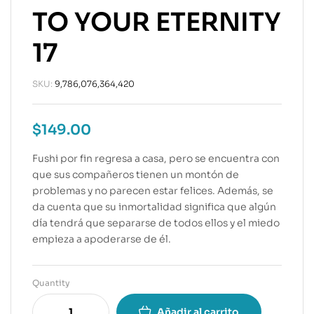
TO YOUR ETERNITY
17
SKU:
9,786,076,364,420
$
149.00
Fushi por fin regresa a casa, pero se encuentra con
que sus compañeros tienen un montón de
problemas y no parecen estar felices. Además, se
da cuenta que su inmortalidad significa que algún
día tendrá que separarse de todos ellos y el miedo
empieza a apoderarse de él.
Quantity
Añadir al carrito