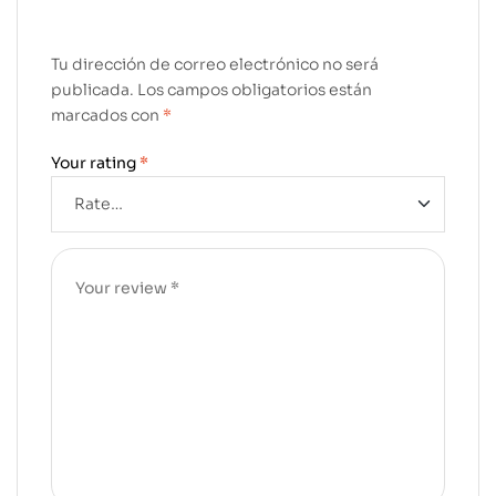
Tu dirección de correo electrónico no será
publicada.
Los campos obligatorios están
marcados con
*
Your rating
*