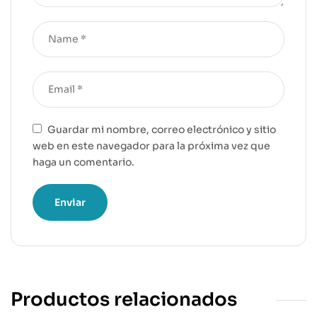
Guardar mi nombre, correo electrónico y sitio
web en este navegador para la próxima vez que
haga un comentario.
Productos relacionados