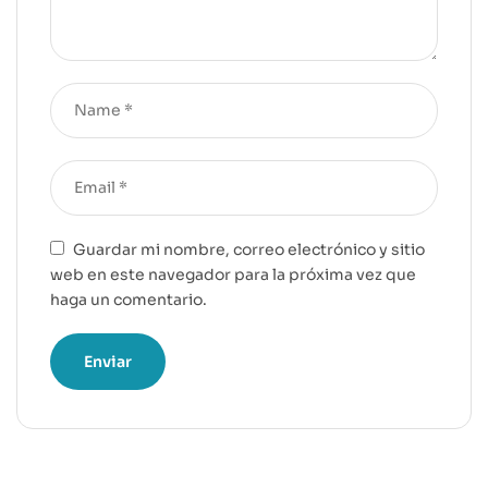
Guardar mi nombre, correo electrónico y sitio
web en este navegador para la próxima vez que
haga un comentario.