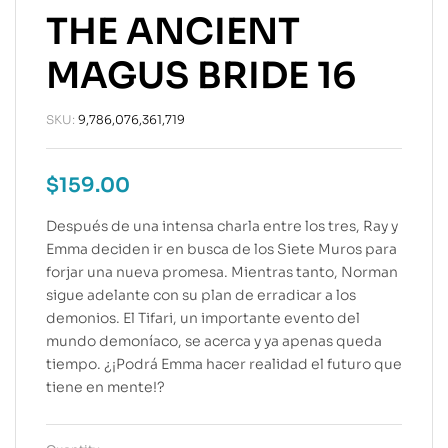
THE ANCIENT
MAGUS BRIDE 16
SKU:
9,786,076,361,719
$
159.00
Después de una intensa charla entre los tres, Ray y
Emma deciden ir en busca de los Siete Muros para
forjar una nueva promesa. Mientras tanto, Norman
sigue adelante con su plan de erradicar a los
demonios. El Tifari, un importante evento del
mundo demoníaco, se acerca y ya apenas queda
tiempo. ¿¡Podrá Emma hacer realidad el futuro que
tiene en mente!?