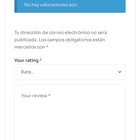
No hay valoraciones aún.
Tu dirección de correo electrónico no será
publicada.
Los campos obligatorios están
marcados con
*
Your rating
*