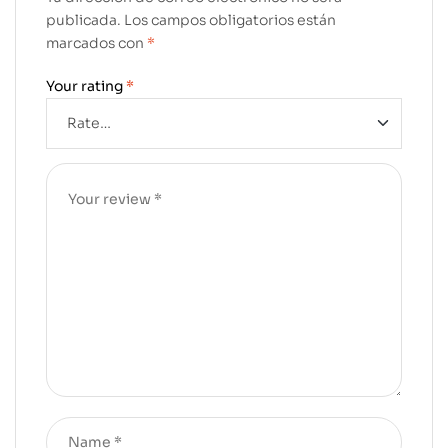
publicada.
Los campos obligatorios están
marcados con
*
Your rating
*