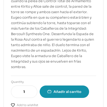
cuando la pelea de Control Total de Armamento
entre Kirito y Alice sale de control, la pared de la
torre se rompe y ambos caen hacia el exterior.
Eugeo confía en que su compañero estará bien y
continúa subiendo la torre, hasta toparse con el
más fuerte de los Caballeros de la Integridad:
Bercouli Synthesis One. Desenfunda la Espada de
la Rosa Azul contra el guerrero legendario a quien
tanto admiraba de niño. El duelo termina con el
nacimiento de un espadachín. Lejos de Kirito,
Eugeo viste la armadura de Caballero de la
Integridad y sus ojos se envuelven en frías
sombras.
Quantity
Añadir al carrito
Add to wishlist