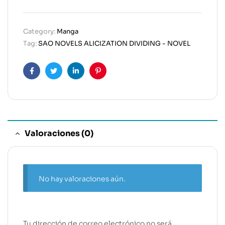
Category:
Manga
Tag:
SAO NOVELS ALICIZATION DIVIDING - NOVEL
Facebook
Twitter
Linkedin
Pinterest
Valoraciones (0)
No hay valoraciones aún.
Tu dirección de correo electrónico no será