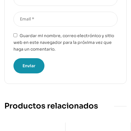
Guardar mi nombre, correo electrónico y sitio
web en este navegador para la próxima vez que
haga un comentario.
Productos relacionados