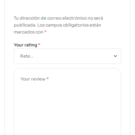
Tu dirección de correo electrónico no será
publicada.
Los campos obligatorios están
marcados con
*
Your rating
*