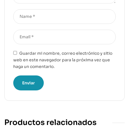
Guardar mi nombre, correo electrónico y sitio
web en este navegador para la próxima vez que
haga un comentario.
Productos relacionados