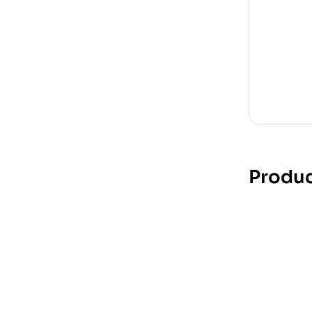
Produc