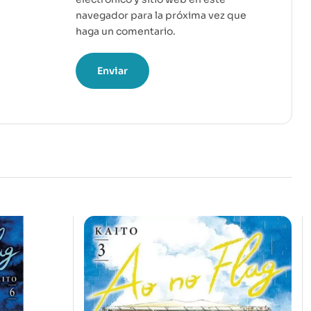
navegador para la próxima vez que
haga un comentario.