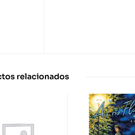
tos relacionados