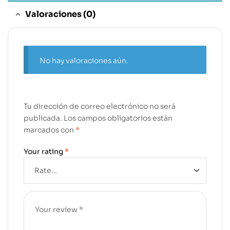
Valoraciones (0)
No hay valoraciones aún.
Tu dirección de correo electrónico no será
publicada.
Los campos obligatorios están
marcados con
*
Your rating
*