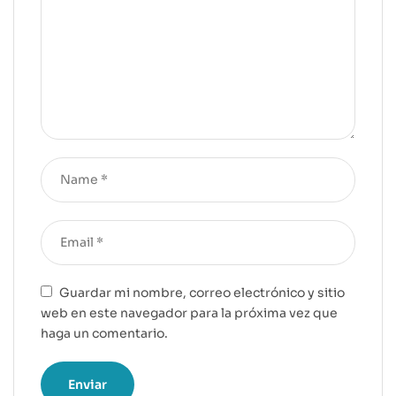
Guardar mi nombre, correo electrónico y sitio
web en este navegador para la próxima vez que
haga un comentario.