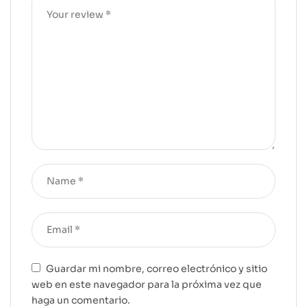
Guardar mi nombre, correo electrónico y sitio
web en este navegador para la próxima vez que
haga un comentario.