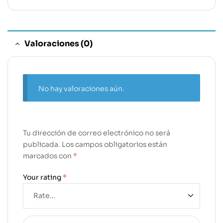
Valoraciones (0)
No hay valoraciones aún.
Tu dirección de correo electrónico no será
publicada.
Los campos obligatorios están
marcados con
*
Your rating
*