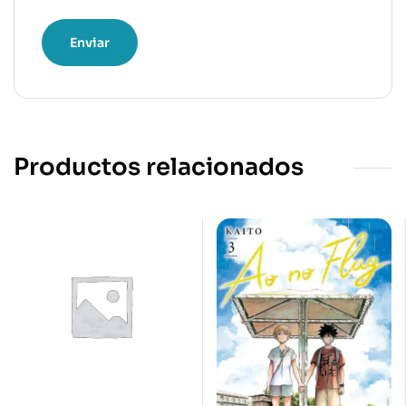
Productos relacionados