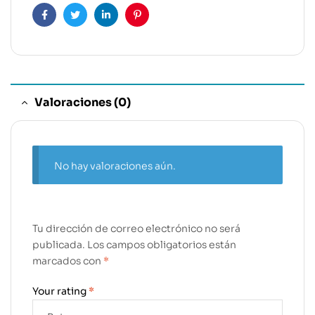
Facebook
Twitter
Linkedin
Pinterest
Valoraciones (0)
No hay valoraciones aún.
Tu dirección de correo electrónico no será
publicada.
Los campos obligatorios están
marcados con
*
Your rating
*