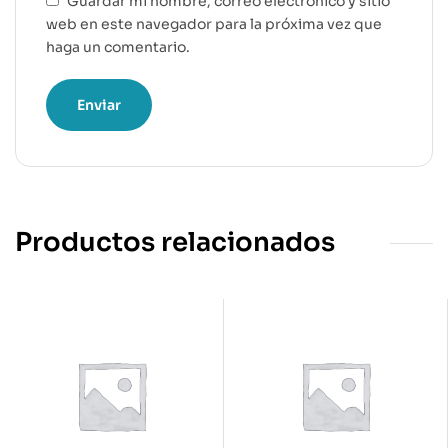
Guardar mi nombre, correo electrónico y sitio
web en este navegador para la próxima vez que
haga un comentario.
Productos relacionados