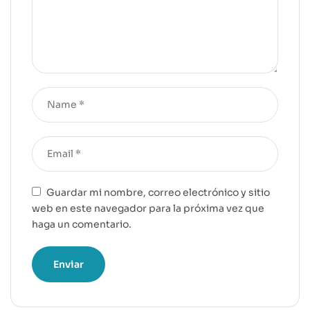
Guardar mi nombre, correo electrónico y sitio
web en este navegador para la próxima vez que
haga un comentario.