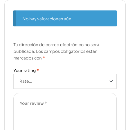
No hay valoraciones aún.
Tu dirección de correo electrónico no será
publicada.
Los campos obligatorios están
marcados con
*
Your rating
*