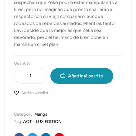
sospechan que Zeke podría estar manipulando a
Eren, pero no imaginan que pronto charlarán al
respecto con su viejo compañero, aunque
rodeados de rebeldes armados. Mientras tanto,
Levi decide que lo mejor es que Zeke sea
devorado, pero el hermano de Eren pone en
marcha un cruel plan.
Quantity
Añadir al carrito
Add to wishlist
Category:
Manga
Tag:
AOT - LUX EDITION