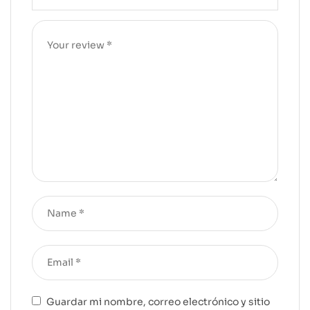
Guardar mi nombre, correo electrónico y sitio