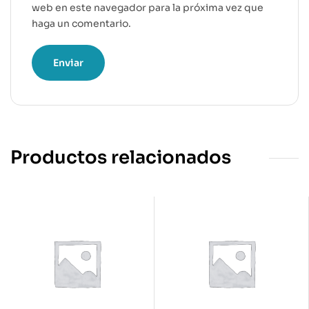
web en este navegador para la próxima vez que
haga un comentario.
Productos relacionados