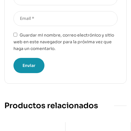
Guardar mi nombre, correo electrónico y sitio
web en este navegador para la próxima vez que
haga un comentario.
Productos relacionados