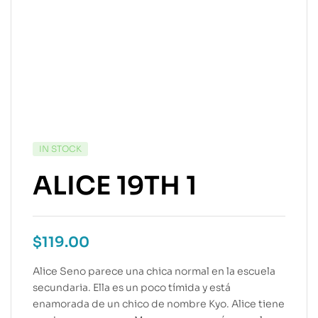
IN STOCK
ALICE 19TH 1
$
119.00
Alice Seno parece una chica normal en la escuela
secundaria. Ella es un poco tímida y está
enamorada de un chico de nombre Kyo. Alice tiene