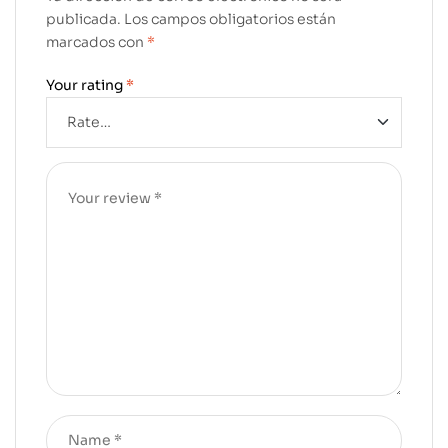
publicada.
Los campos obligatorios están
marcados con
*
Your rating
*