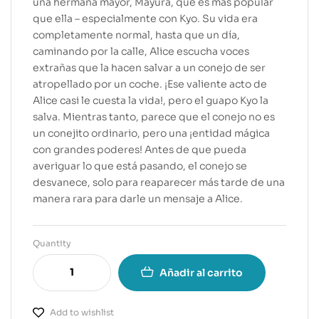
una hermana mayor, Mayura, que es más popular
que ella – especialmente con Kyo. Su vida era
completamente normal, hasta que un día,
caminando por la calle, Alice escucha voces
extrañas que la hacen salvar a un conejo de ser
atropellado por un coche. ¡Ese valiente acto de
Alice casi le cuesta la vida!, pero el guapo Kyo la
salva. Mientras tanto, parece que el conejo no es
un conejito ordinario, pero una ¡entidad mágica
con grandes poderes! Antes de que pueda
averiguar lo que está pasando, el conejo se
desvanece, solo para reaparecer más tarde de una
manera rara para darle un mensaje a Alice.
Quantity
Añadir al carrito
Add to wishlist