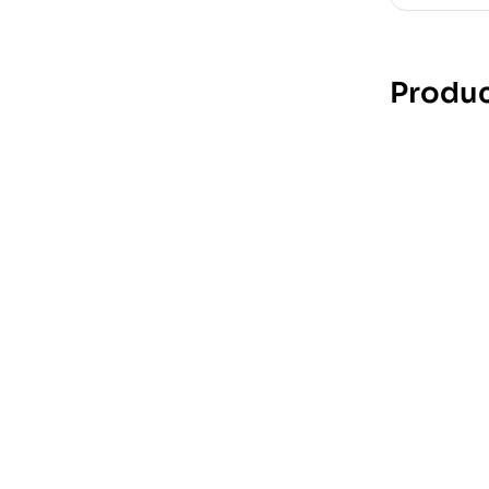
Produc