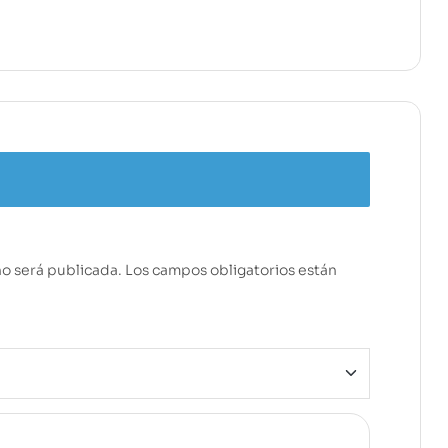
no será publicada.
Los campos obligatorios están