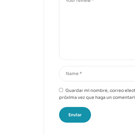
Guardar mi nombre, correo elect
próxima vez que haga un comentari