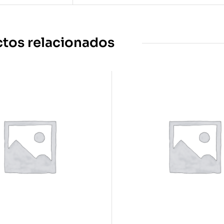
tos relacionados