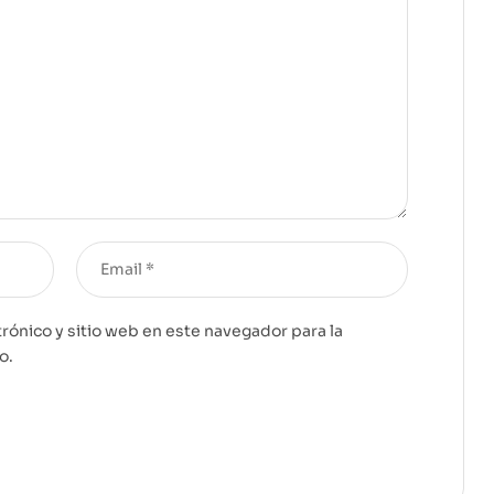
rónico y sitio web en este navegador para la
o.