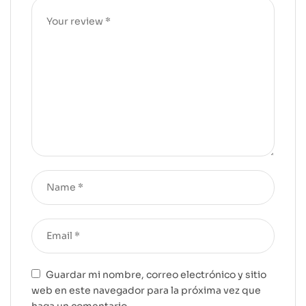
Guardar mi nombre, correo electrónico y sitio
web en este navegador para la próxima vez que
haga un comentario.