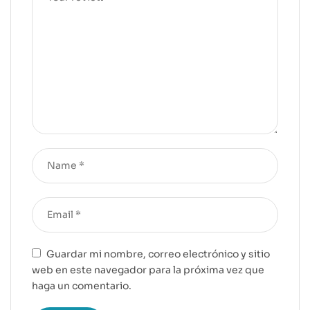
Guardar mi nombre, correo electrónico y sitio
web en este navegador para la próxima vez que
haga un comentario.