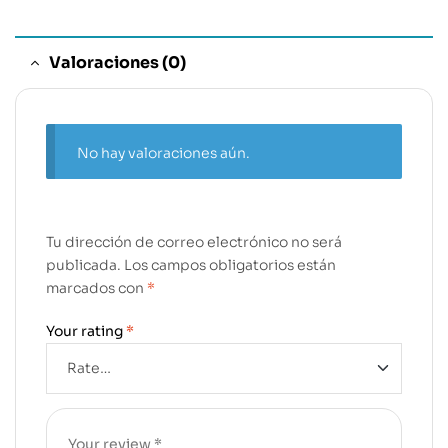
Valoraciones (0)
No hay valoraciones aún.
Tu dirección de correo electrónico no será
publicada.
Los campos obligatorios están
marcados con
*
Your rating
*