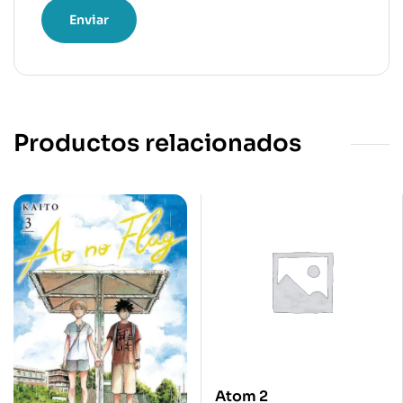
Productos relacionados
Atom 2